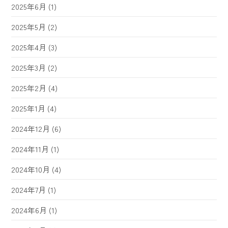
2025年6月
(1)
2025年5月
(2)
2025年4月
(3)
2025年3月
(2)
2025年2月
(4)
2025年1月
(4)
2024年12月
(6)
2024年11月
(1)
2024年10月
(4)
2024年7月
(1)
2024年6月
(1)