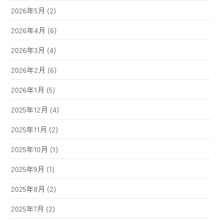
2026年5月
(2)
2026年4月
(6)
2026年3月
(4)
2026年2月
(6)
2026年1月
(5)
2025年12月
(4)
2025年11月
(2)
2025年10月
(1)
2025年9月
(1)
2025年8月
(2)
2025年7月
(2)