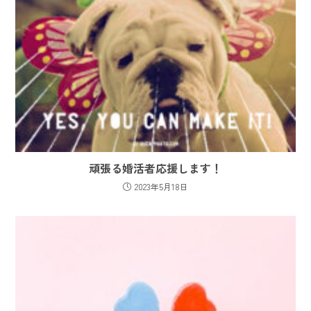
頑張る婚活者応援します！
2023年5月18日