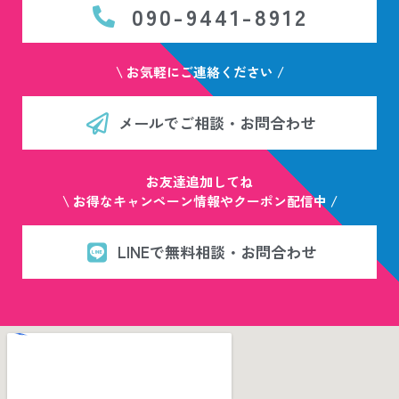
090-9441-8912
\ お気軽にご連絡ください /
メールでご相談・お問合わせ
お友達追加してね
\ お得なキャンペーン情報やクーポン配信中 /
LINEで無料相談・お問合わせ