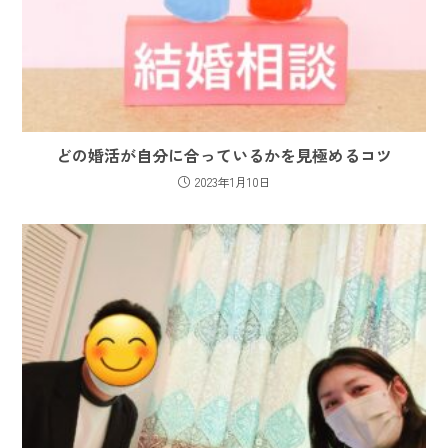
どの婚活が自分に合っているかを見極めるコツ
2023年1月10日