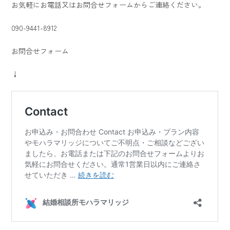
お気軽にお電話又はお問合せフォームからご連絡ください。
090-9441-8912
お問合せフォーム
↓