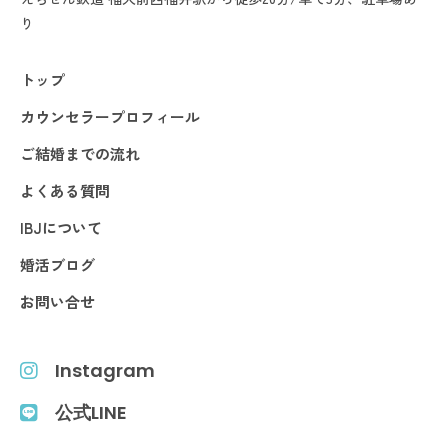
り
トップ
カウンセラープロフィール
ご結婚までの流れ
よくある質問
IBJについて
婚活ブログ
お問い合せ
Instagram
公式LINE