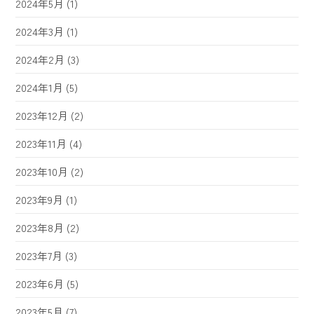
2024年5月
(1)
2024年3月
(1)
2024年2月
(3)
2024年1月
(5)
2023年12月
(2)
2023年11月
(4)
2023年10月
(2)
2023年9月
(1)
2023年8月
(2)
2023年7月
(3)
2023年6月
(5)
2023年5月
(7)