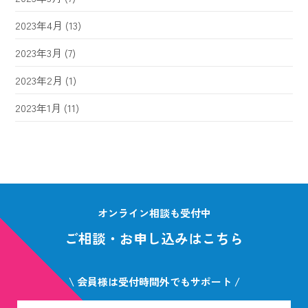
2023年4月
(13)
2023年3月
(7)
2023年2月
(1)
2023年1月
(11)
オンライン相談も受付中
ご相談・お申し込みはこちら
\ 会員様は受付時間外でもサポート /