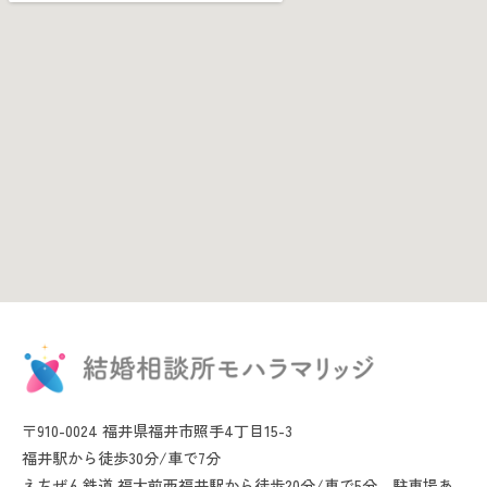
〒910-0024 福井県福井市照手4丁目15-3
福井駅から徒歩30分/車で7分
えちぜん鉄道 福大前西福井駅から徒歩20分/車で5分、駐車場あ