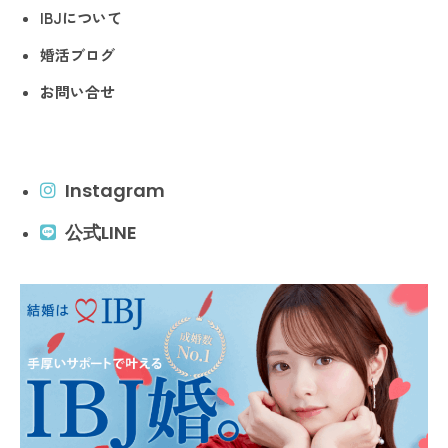
IBJについて
婚活ブログ
お問い合せ
Instagram
公式LINE