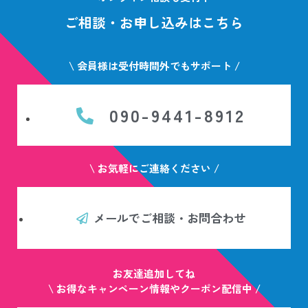
ご相談・お申し込みはこちら
\ 会員様は受付時間外でもサポート /
090-9441-8912
\ お気軽にご連絡ください /
メールでご相談・お問合わせ
お友達追加してね
\ お得なキャンペーン情報やクーポン配信中 /