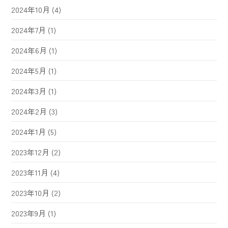
2024年10月
(4)
2024年7月
(1)
2024年6月
(1)
2024年5月
(1)
2024年3月
(1)
2024年2月
(3)
2024年1月
(5)
2023年12月
(2)
2023年11月
(4)
2023年10月
(2)
2023年9月
(1)