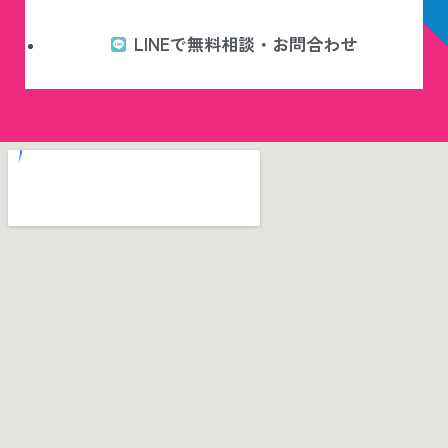
LINEで無料相談・お問合わせ