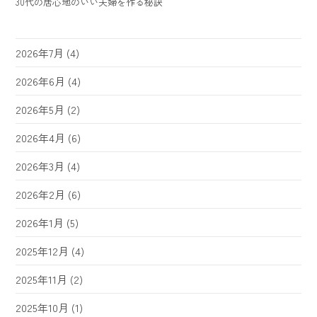
30代の居心地のいい夫婦を作る秘訣
2026年7月
(4)
2026年6月
(4)
2026年5月
(2)
2026年4月
(6)
2026年3月
(4)
2026年2月
(6)
2026年1月
(5)
2025年12月
(4)
2025年11月
(2)
2025年10月
(1)