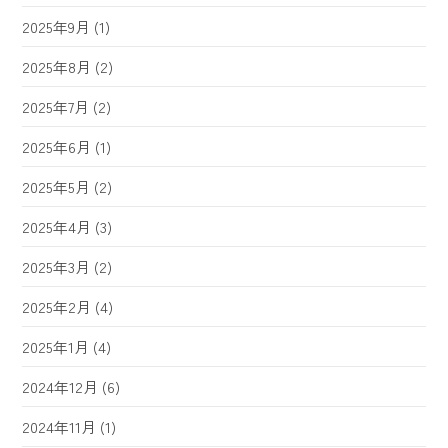
2025年9月
(1)
2025年8月
(2)
2025年7月
(2)
2025年6月
(1)
2025年5月
(2)
2025年4月
(3)
2025年3月
(2)
2025年2月
(4)
2025年1月
(4)
2024年12月
(6)
2024年11月
(1)