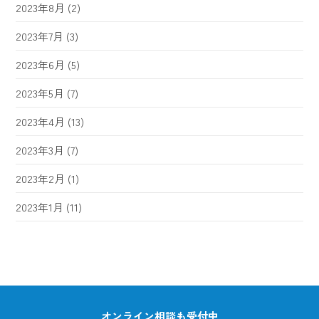
2023年8月
(2)
2023年7月
(3)
2023年6月
(5)
2023年5月
(7)
2023年4月
(13)
2023年3月
(7)
2023年2月
(1)
2023年1月
(11)
オンライン相談も受付中