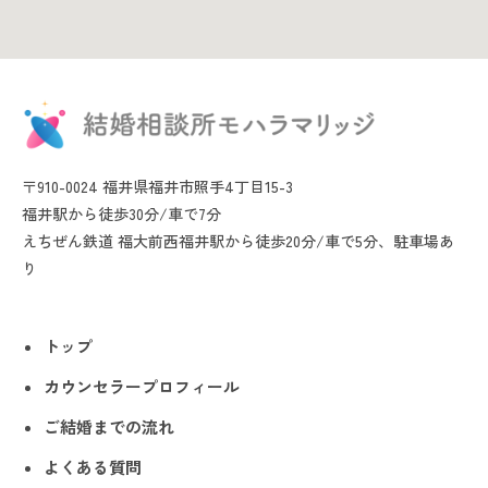
〒910-0024 福井県福井市照手4丁目15-3
福井駅から徒歩30分/車で7分
えちぜん鉄道 福大前西福井駅から徒歩20分/車で5分、駐車場あ
り
トップ
カウンセラープロフィール
ご結婚までの流れ
よくある質問