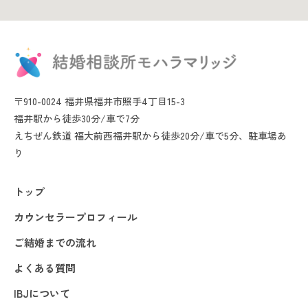
〒910-0024 福井県福井市照手4丁目15-3
福井駅から徒歩30分/車で7分
えちぜん鉄道 福大前西福井駅から徒歩20分/車で5分、駐車場あ
り
トップ
カウンセラープロフィール
ご結婚までの流れ
よくある質問
IBJについて