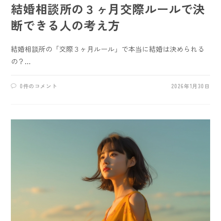
結婚相談所の３ヶ月交際ルールで決
断できる人の考え方
結婚相談所の「交際３ヶ月ルール」で本当に結婚は決められる
の？…
0件のコメント
2026年1月30日