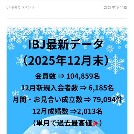
0件のコメント
2026年1月14日