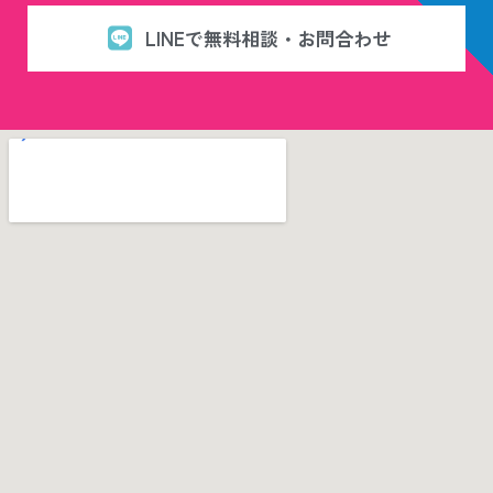
LINEで無料相談・お問合わせ