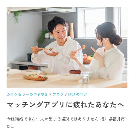
カウンセラーのつぶやき
/
ブログ
/
婚活のコツ
マッチングアプリに疲れたあなたへ
今は結婚できない人が集まる場所ではありません 福井県福井市
あ…