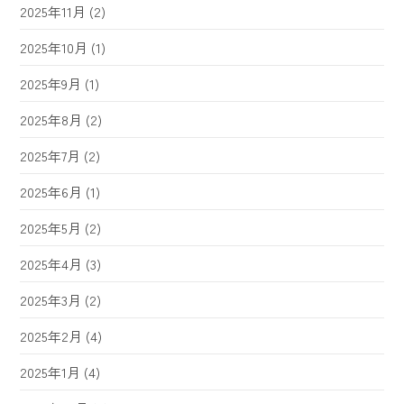
2025年11月
(2)
2025年10月
(1)
2025年9月
(1)
2025年8月
(2)
2025年7月
(2)
2025年6月
(1)
2025年5月
(2)
2025年4月
(3)
2025年3月
(2)
2025年2月
(4)
2025年1月
(4)