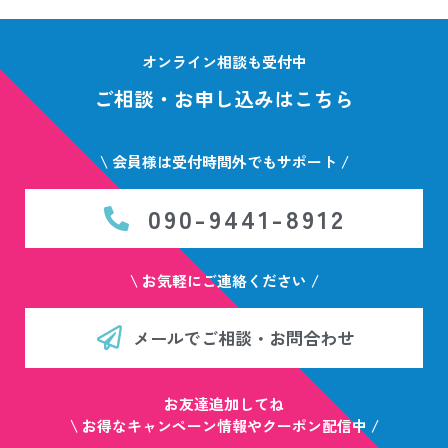
オンライン相談も受付中
ご相談・お申し込みはこちら
\ 会員様は受付時間外でもサポート /
090-9441-8912
\ お気軽にご連絡ください /
メールでご相談・お問合わせ
お友達追加してね
\ お得なキャンペーン情報やクーポン配信中 /