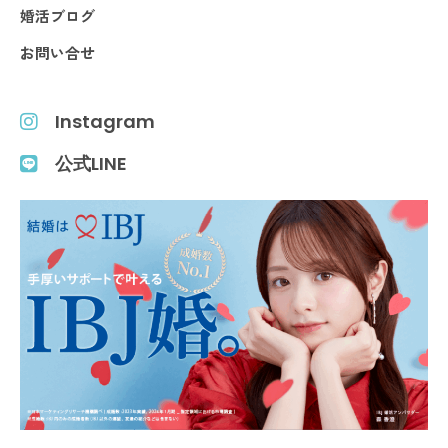
婚活ブログ
お問い合せ
Instagram
公式LINE