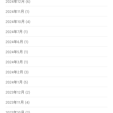
2024年12月
(6)
2024年11月
(1)
2024年10月
(4)
2024年7月
(1)
2024年6月
(1)
2024年5月
(1)
2024年3月
(1)
2024年2月
(3)
2024年1月
(5)
2023年12月
(2)
2023年11月
(4)
2023年10月
(2)