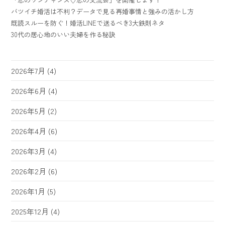
バツイチ婚活は不利？データで見る再婚事情と強みの活かし方
既読スルーを防ぐ！婚活LINEで送るべき3大鉄則ネタ
30代の居心地のいい夫婦を作る秘訣
2026年7月
(4)
2026年6月
(4)
2026年5月
(2)
2026年4月
(6)
2026年3月
(4)
2026年2月
(6)
2026年1月
(5)
2025年12月
(4)