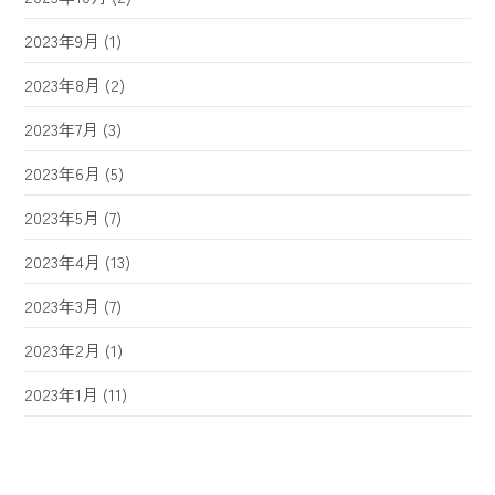
2023年9月
(1)
2023年8月
(2)
2023年7月
(3)
2023年6月
(5)
2023年5月
(7)
2023年4月
(13)
2023年3月
(7)
2023年2月
(1)
2023年1月
(11)