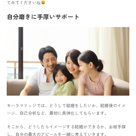
てみてくださいね
自分磨きに手厚いサポート
モハラマリッジでは、どうして結婚をしたいか、結婚後のイメ
ージ、自己分析など、最初に具体化してもらいます。
そこから、どうしたらイメージする結婚ができるか、お相手探
し、自分の最大のアピールを一緒に考えていきます。