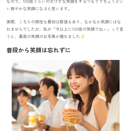
なので、100倍ぐらいの大げさな笑顔をするつもりでちょうどい
い爽やかな笑顔になると思います。
実際、こちらの男性も最初は緊張もあり、なかなか笑顔にはな
れませんでしたが、私が「今以上に100倍の笑顔でね～」って言
うと、最高の笑顔のお写真が撮れました
普段から笑顔は忘れずに