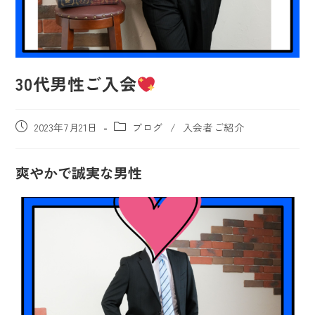
30代男性ご入会
2023年7月21日
ブログ
/
入会者ご紹介
爽やかで誠実な男性