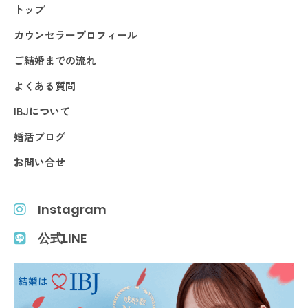
トップ
カウンセラープロフィール
ご結婚までの流れ
よくある質問
IBJについて
婚活ブログ
お問い合せ
Instagram
公式LINE