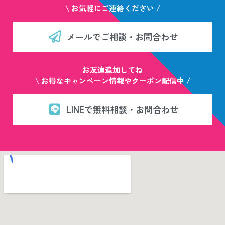
\ お気軽にご連絡ください /
メールでご相談・お問合わせ
お友達追加してね
\ お得なキャンペーン情報やクーポン配信中 /
LINEで無料相談・お問合わせ