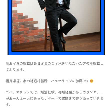
※お写真の掲載は会員さまのご了承をいただいた方のみ掲載し
ております。
福井県福井市の結婚相談所モハラマリッジの加藤です
モハラマリッジでは、婚活経験、再婚経験があるカウンセラー
がお一人お一人にあったサポートで成婚まで寄り添っていきま
す。