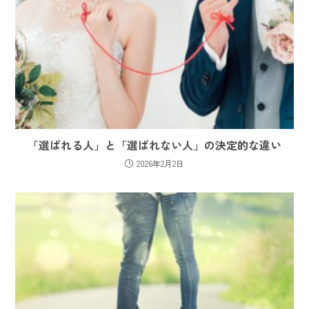
「選ばれる人」と「選ばれない人」の決定的な違い
2026年2月2日