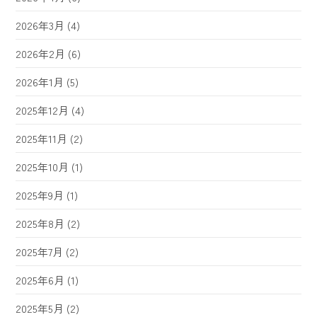
2026年3月
(4)
2026年2月
(6)
2026年1月
(5)
2025年12月
(4)
2025年11月
(2)
2025年10月
(1)
2025年9月
(1)
2025年8月
(2)
2025年7月
(2)
2025年6月
(1)
2025年5月
(2)