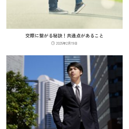
交際に繋がる秘訣！共通点があること
2025年2月19日