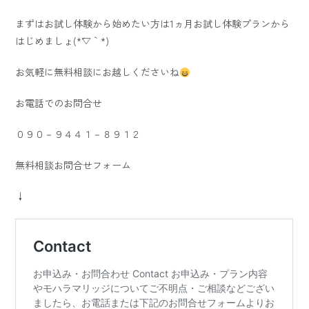
まずはお試し体験から始めたい方は1ヵ月お試し体験プランから
はじめましょ(*´▽｀*)
お気軽に無料相談にお越しくださいね
お電話でのお問合せ
０９０－９４４１－８９１２
無料相談お問合せフォーム
↓