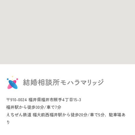
〒910-0024 福井県福井市照手4丁目15-3
福井駅から徒歩30分/車で7分
えちぜん鉄道 福大前西福井駅から徒歩20分/車で5分、駐車場あ
り