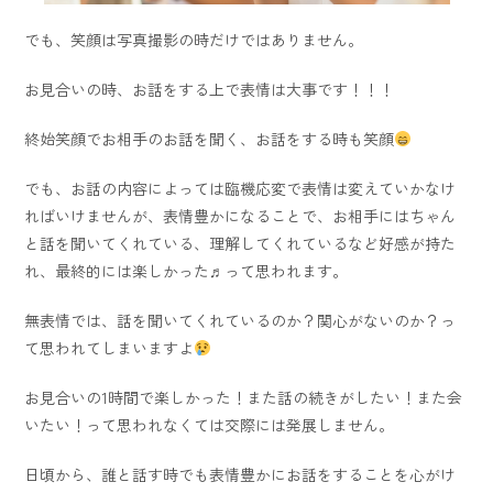
でも、笑顔は写真撮影の時だけではありません。
お見合いの時、お話をする上で表情は大事です！！！
終始笑顔でお相手のお話を聞く、お話をする時も笑顔
でも、お話の内容によっては臨機応変で表情は変えていかなけ
ればいけませんが、表情豊かになることで、お相手にはちゃん
と話を聞いてくれている、理解してくれているなど好感が持た
れ、最終的には楽しかった♬って思われます。
無表情では、話を聞いてくれているのか？関心がないのか？っ
て思われてしまいますよ
お見合いの1時間で楽しかった！また話の続きがしたい！また会
いたい！って思われなくては交際には発展しません。
日頃から、誰と話す時でも表情豊かにお話をすることを心がけ