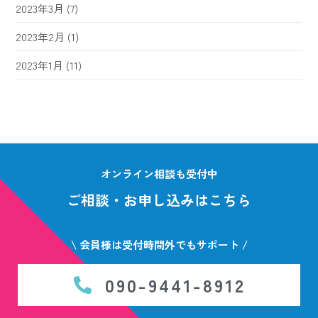
2023年3月
(7)
2023年2月
(1)
2023年1月
(11)
オンライン相談も受付中
ご相談・お申し込みはこちら
\ 会員様は受付時間外でもサポート /
090-9441-8912