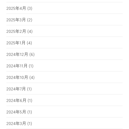
2025年4月
(3)
2025年3月
(2)
2025年2月
(4)
2025年1月
(4)
2024年12月
(6)
2024年11月
(1)
2024年10月
(4)
2024年7月
(1)
2024年6月
(1)
2024年5月
(1)
2024年3月
(1)