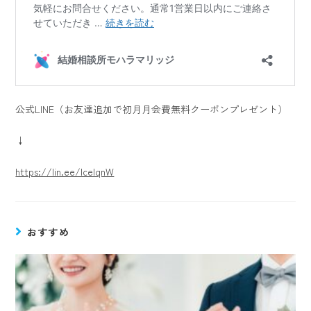
公式LINE（お友達追加で初月月会費無料クーポンプレゼント）
↓
https://lin.ee/lcelqnW
おすすめ