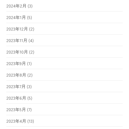
2024年2月
(3)
2024年1月
(5)
2023年12月
(2)
2023年11月
(4)
2023年10月
(2)
2023年9月
(1)
2023年8月
(2)
2023年7月
(3)
2023年6月
(5)
2023年5月
(7)
2023年4月
(13)