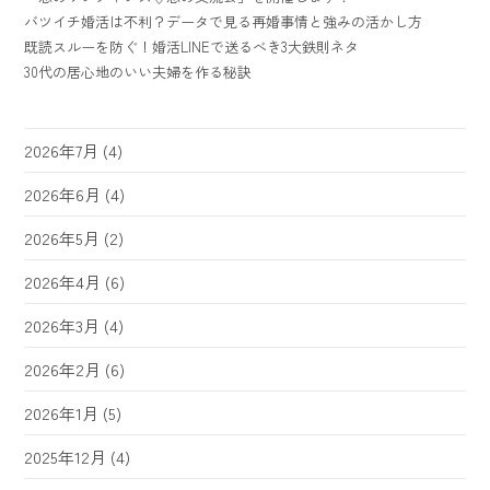
バツイチ婚活は不利？データで見る再婚事情と強みの活かし方
既読スルーを防ぐ！婚活LINEで送るべき3大鉄則ネタ
30代の居心地のいい夫婦を作る秘訣
2026年7月
(4)
2026年6月
(4)
2026年5月
(2)
2026年4月
(6)
2026年3月
(4)
2026年2月
(6)
2026年1月
(5)
2025年12月
(4)