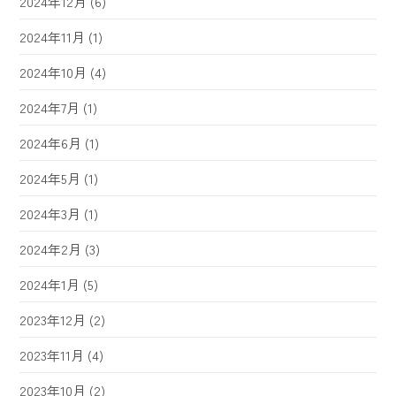
2024年12月
(6)
2024年11月
(1)
2024年10月
(4)
2024年7月
(1)
2024年6月
(1)
2024年5月
(1)
2024年3月
(1)
2024年2月
(3)
2024年1月
(5)
2023年12月
(2)
2023年11月
(4)
2023年10月
(2)