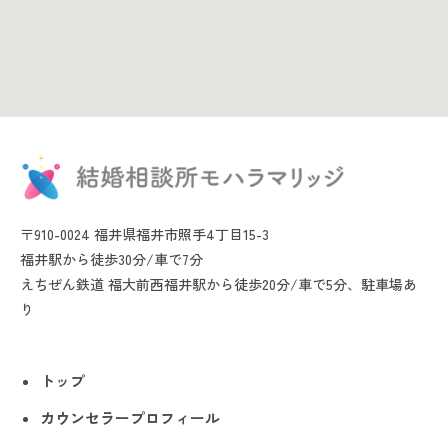
〒910-0024 福井県福井市照手4丁目15-3
福井駅から徒歩30分/車で7分
えちぜん鉄道 福大前西福井駅から徒歩20分/車で5分、駐車場あ
り
トップ
カウンセラープロフィール