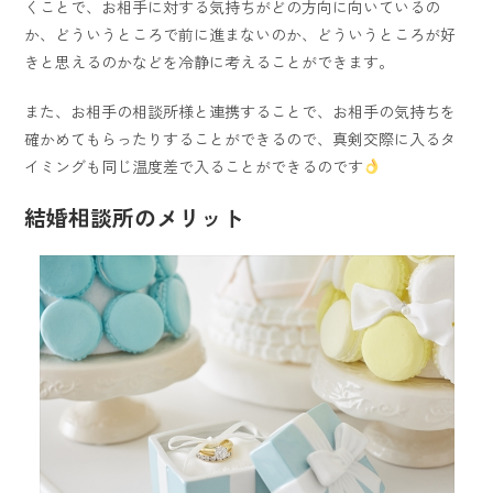
くことで、お相手に対する気持ちがどの方向に向いているの
か、どういうところで前に進まないのか、どういうところが好
きと思えるのかなどを冷静に考えることができます。
また、お相手の相談所様と連携することで、お相手の気持ちを
確かめてもらったりすることができるので、真剣交際に入るタ
イミングも同じ温度差で入ることができるのです
結婚相談所のメリット