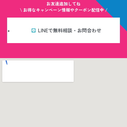
お友達追加してね
\ お得なキャンペーン情報やクーポン配信中 /
LINEで無料相談・お問合わせ