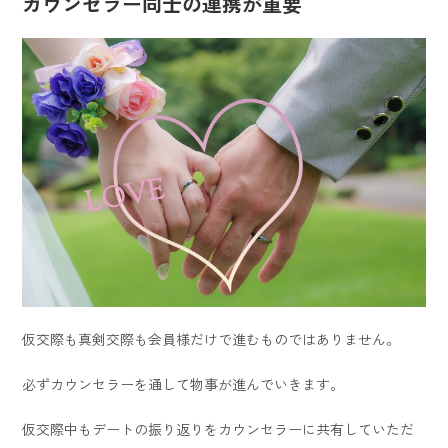
カウンセラー同士の連携が重要
仮交際も真剣交際も会員様だけで進むものではありません。
必ずカウンセラーを通して物事が進んでいきます。
仮交際中もデートの振り返りをカウンセラーに共有していただ