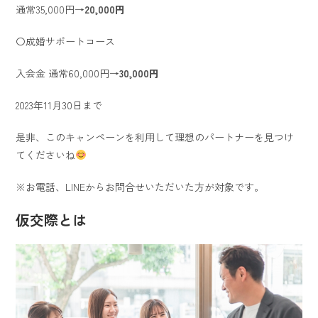
通常35,000円→
20,000円
〇成婚サポートコース
入会金 通常60,000円→
30,000円
2023年11月30日まで
是非、このキャンペーンを利用して理想のパートナーを見つけ
てくださいね
※お電話、LINEからお問合せいただいた方が対象です。
仮交際とは