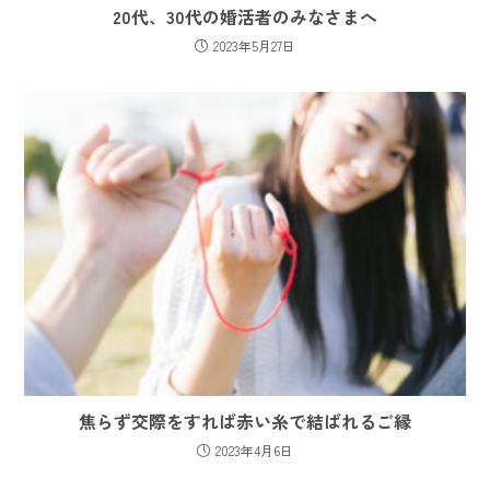
20代、30代の婚活者のみなさまへ
2023年5月27日
焦らず交際をすれば赤い糸で結ばれるご縁
2023年4月6日