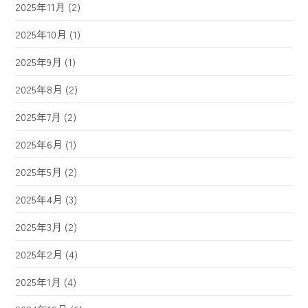
2025年11月
(2)
2025年10月
(1)
2025年9月
(1)
2025年8月
(2)
2025年7月
(2)
2025年6月
(1)
2025年5月
(2)
2025年4月
(3)
2025年3月
(2)
2025年2月
(4)
2025年1月
(4)