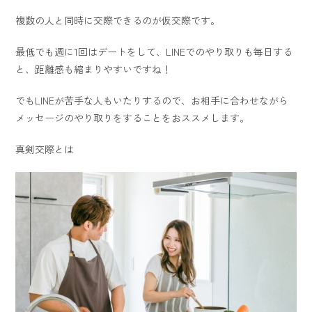
複数の人と同時に交際できるのが仮交際です。
最低でも週に1回はデートをして、LINEでのやり取りも毎日する
と、距離感も縮まりやすいですね！
でもLINEが苦手な人もいたりするので、お相手に合わせながら
メッセージのやり取りをすることをおススメします。
真剣交際とは