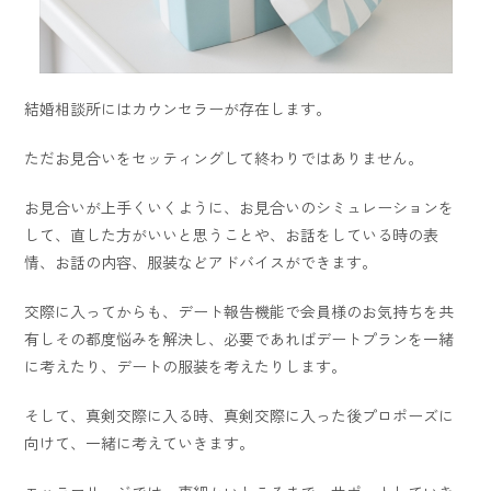
結婚相談所にはカウンセラーが存在します。
ただお見合いをセッティングして終わりではありません。
お見合いが上手くいくように、お見合いのシミュレーションを
して、直した方がいいと思うことや、お話をしている時の表
情、お話の内容、服装などアドバイスができます。
交際に入ってからも、デート報告機能で会員様のお気持ちを共
有しその都度悩みを解決し、必要であればデートプランを一緒
に考えたり、デートの服装を考えたりします。
そして、真剣交際に入る時、真剣交際に入った後プロポーズに
向けて、一緒に考えていきます。