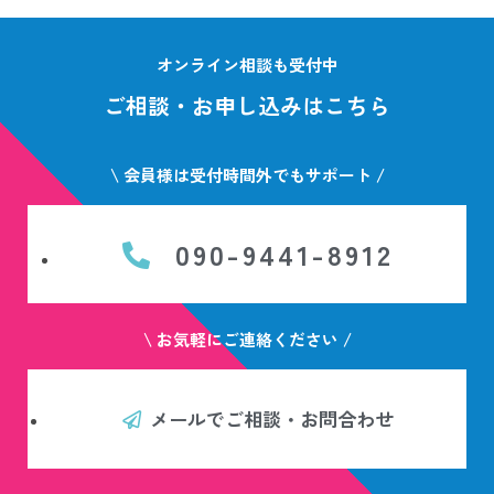
オンライン相談も受付中
ご相談・お申し込みはこちら
\ 会員様は受付時間外でもサポート /
090-9441-8912
\ お気軽にご連絡ください /
メールでご相談・お問合わせ