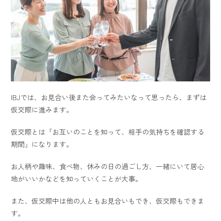
IBJでは、お見合い後また会ってみたいなって思ったら、まずは
仮交際に進みます。
仮交際とは「お互いのことを知って、相手の気持ちを確認する
期間」になります。
お人柄や趣味、食べ物、休みの日の過ごし方、一緒にいて居心
地がいいかなどを知っていくことが大事。
また、仮交際中は他の人ともお見合いもでき、仮交際もできま
す。