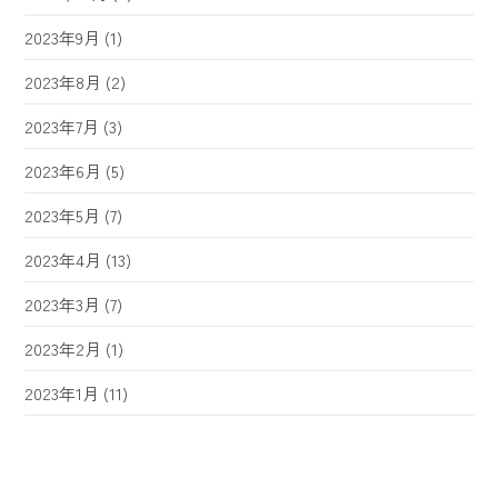
2023年9月
(1)
2023年8月
(2)
2023年7月
(3)
2023年6月
(5)
2023年5月
(7)
2023年4月
(13)
2023年3月
(7)
2023年2月
(1)
2023年1月
(11)