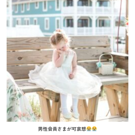
男性会員さまが可哀想