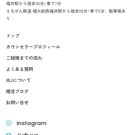
福井駅から徒歩30分/車で7分
えちぜん鉄道 福大前西福井駅から徒歩20分/車で5分、駐車場あ
り
トップ
カウンセラープロフィール
ご結婚までの流れ
よくある質問
IBJについて
婚活ブログ
お問い合せ
Instagram