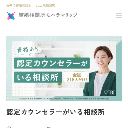
福井の結婚相談所│IBJ正規加盟店
認定カウンセラーがいる相談所