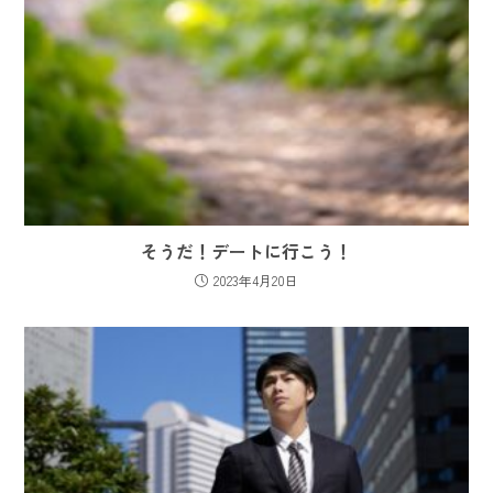
そうだ！デートに行こう！
2023年4月20日