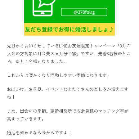
先日からお知らせしているLINEお友達限定キャンペーン「3月ご
入会の方対象に月会費３ヵ月分半額」ですが、先着3名様のとこ
ろ、あと１名様となりました。
これからは暖かくなり活動しやすい季節になります。
お出かけ、お花見、イベントなどたくさんの楽しみが増えます
ね！
また、出会いの季節。結婚相談所でも会員様のマッチング率が
高まっていきます。
婚活を始めるなら今からですよ！