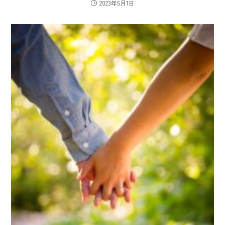
2023年5月1日