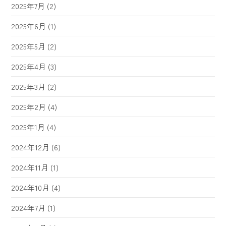
2025年7月
(2)
2025年6月
(1)
2025年5月
(2)
2025年4月
(3)
2025年3月
(2)
2025年2月
(4)
2025年1月
(4)
2024年12月
(6)
2024年11月
(1)
2024年10月
(4)
2024年7月
(1)