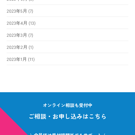
2023年5月
(7)
2023年4月
(13)
2023年3月
(7)
2023年2月
(1)
2023年1月
(11)
オンライン相談も受付中
ご相談・お申し込みはこちら