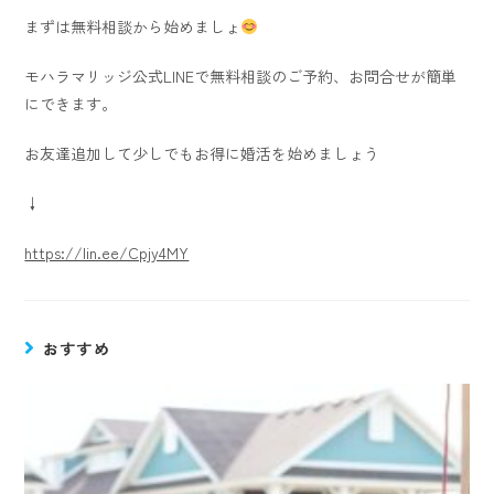
まずは無料相談から始めましょ
モハラマリッジ公式LINEで無料相談のご予約、お問合せが簡単
にできます。
お友達追加して少しでもお得に婚活を始めましょう
↓
https://lin.ee/Cpjy4MY
おすすめ