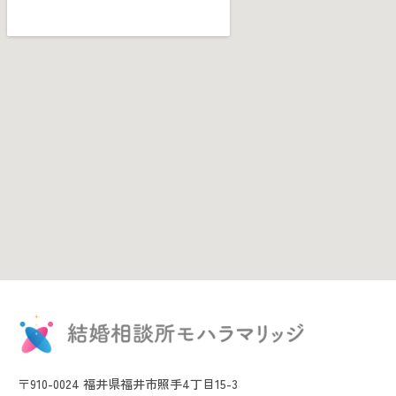
〒910-0024 福井県福井市照手4丁目15-3