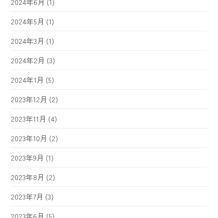
2024年6月
(1)
2024年5月
(1)
2024年3月
(1)
2024年2月
(3)
2024年1月
(5)
2023年12月
(2)
2023年11月
(4)
2023年10月
(2)
2023年9月
(1)
2023年8月
(2)
2023年7月
(3)
2023年6月
(5)