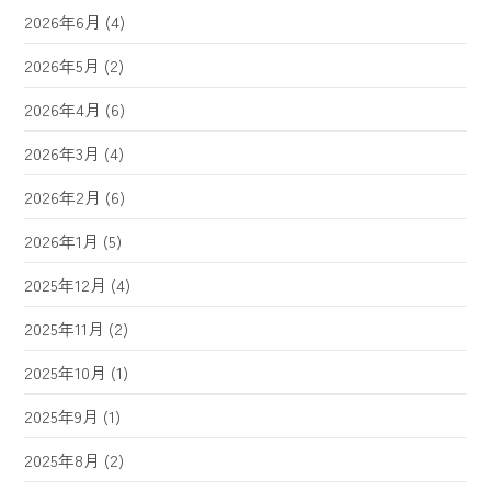
2026年6月
(4)
2026年5月
(2)
2026年4月
(6)
2026年3月
(4)
2026年2月
(6)
2026年1月
(5)
2025年12月
(4)
2025年11月
(2)
2025年10月
(1)
2025年9月
(1)
2025年8月
(2)