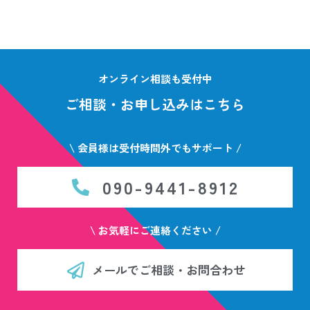
オンライン相談も受付中
ご相談・お申し込みはこちら
\ 会員様は受付時間外でもサポート /
090-9441-8912
\ お気軽にご連絡ください /
メールでご相談・お問合わせ