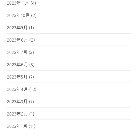
2023年11月
(4)
2023年10月
(2)
2023年9月
(1)
2023年8月
(2)
2023年7月
(3)
2023年6月
(5)
2023年5月
(7)
2023年4月
(13)
2023年3月
(7)
2023年2月
(1)
2023年1月
(11)