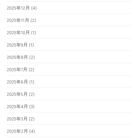
2025年12月
(4)
2025年11月
(2)
2025年10月
(1)
2025年9月
(1)
2025年8月
(2)
2025年7月
(2)
2025年6月
(1)
2025年5月
(2)
2025年4月
(3)
2025年3月
(2)
2025年2月
(4)