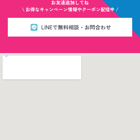
お友達追加してね
\ お得なキャンペーン情報やクーポン配信中 /
LINEで無料相談・お問合わせ