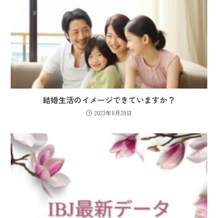
結婚生活のイメージできていますか？
2023年8月28日