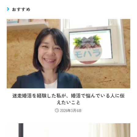
おすすめ
迷走婚活を経験した私が、婚活で悩んでいる人に伝
えたいこと
2026年3月6日