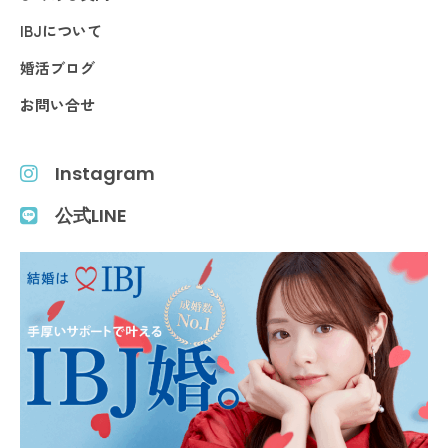
IBJについて
婚活ブログ
お問い合せ
Instagram
公式LINE