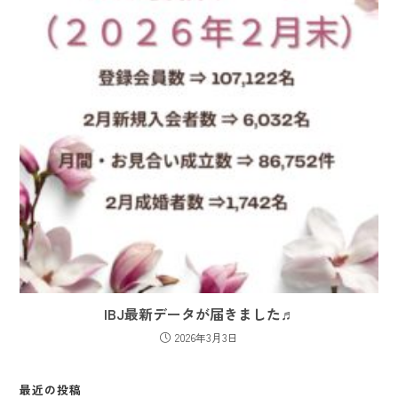
IBJ最新データが届きました♬
2026年3月3日
最近の投稿