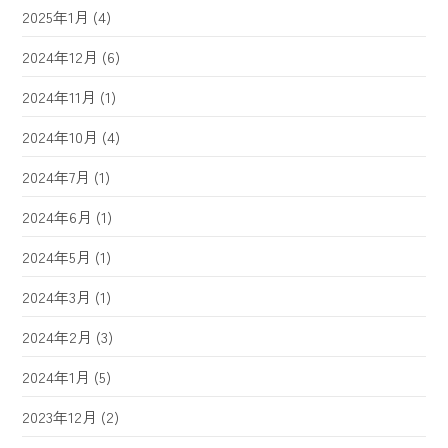
2025年1月
(4)
2024年12月
(6)
2024年11月
(1)
2024年10月
(4)
2024年7月
(1)
2024年6月
(1)
2024年5月
(1)
2024年3月
(1)
2024年2月
(3)
2024年1月
(5)
2023年12月
(2)