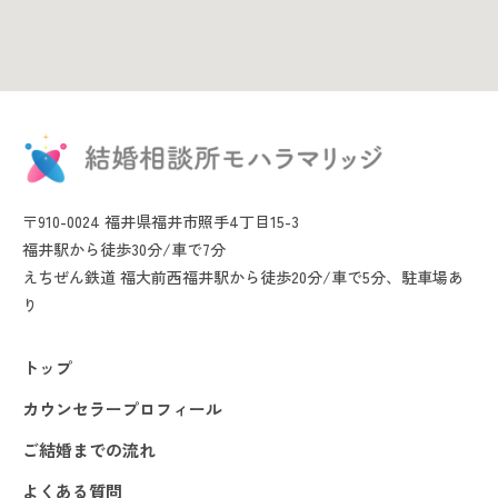
〒910-0024 福井県福井市照手4丁目15-3
福井駅から徒歩30分/車で7分
えちぜん鉄道 福大前西福井駅から徒歩20分/車で5分、駐車場あ
り
トップ
カウンセラープロフィール
ご結婚までの流れ
よくある質問