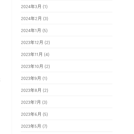
2024年3月
(1)
2024年2月
(3)
2024年1月
(5)
2023年12月
(2)
2023年11月
(4)
相
2023年10月
(2)
2023年9月
(1)
要
2023年8月
(2)
2023年7月
(3)
2023年6月
(5)
2023年5月
(7)