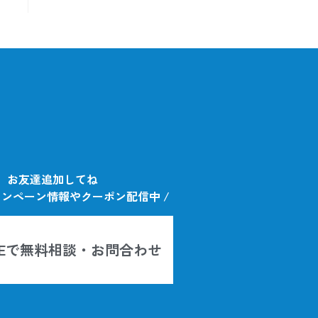
お友達追加してね
ャンペーン情報やクーポン配信中 /
INEで無料相談・お問合わせ