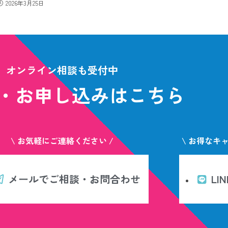
2026年3月25日
オンライン相談も受付中
・お申し込みはこちら
\ お気軽にご連絡ください /
\ お得なキ
メールでご相談・お問合わせ
L