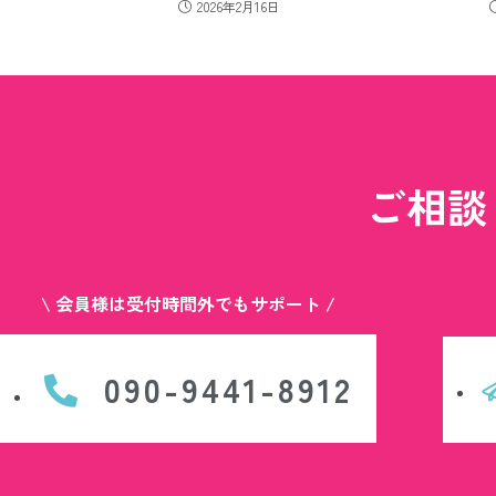
2026年2月16日
ご相談
\ 会員様は受付時間外でもサポート /
090-9441-8912