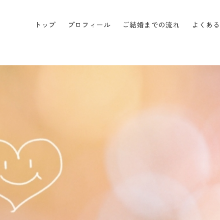
トップ
プロフィール
ご結婚までの流れ
よくあ