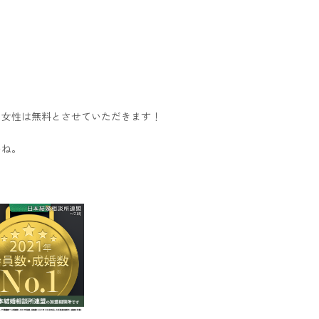
、女性は無料とさせていただきます！
いね。