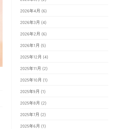
2026年4月
(6)
2026年3月
(4)
2026年2月
(6)
2026年1月
(5)
2025年12月
(4)
2025年11月
(2)
2025年10月
(1)
2025年9月
(1)
2025年8月
(2)
2025年7月
(2)
2025年6月
(1)