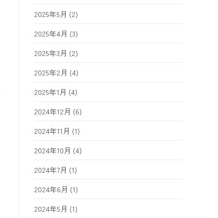
2025年5月
(2)
2025年4月
(3)
2025年3月
(2)
2025年2月
(4)
い
2025年1月
(4)
2024年12月
(6)
2024年11月
(1)
2024年10月
(4)
さ
2024年7月
(1)
2024年6月
(1)
2024年5月
(1)