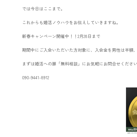
では今日はここまで。
これからも婚活ノウハウをお伝えしていきますね。
新春キャンペーン開催中！！2月28日まで
期間中にご入会いただいた方対象に、入会金を男性は半額
まずは婚活への扉「無料相談」にお気軽にお問合せくださ
090-9441-8912