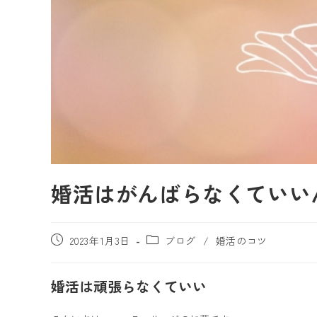
婚活はがんばらなくていい
2023年1月3日
ブログ
/
婚活のコツ
婚活は頑張らなくていい