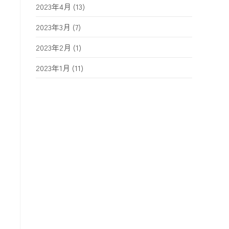
2023年4月
(13)
2023年3月
(7)
2023年2月
(1)
2023年1月
(11)