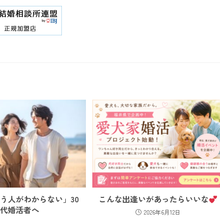
う人がわからない」30
こんな出逢いがあったらいいな
代婚活者へ
2026年6月12日