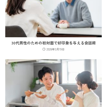
30代男性のための初対面で好印象を与える会話術
2026年3月19日