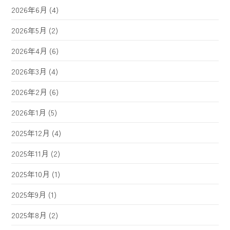
2026年6月
(4)
2026年5月
(2)
2026年4月
(6)
2026年3月
(4)
2026年2月
(6)
2026年1月
(5)
2025年12月
(4)
2025年11月
(2)
2025年10月
(1)
2025年9月
(1)
2025年8月
(2)