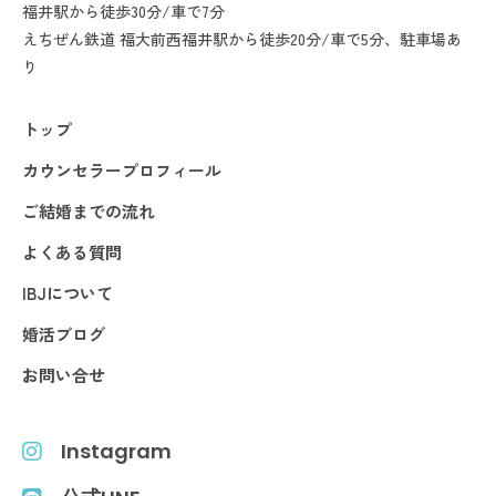
福井駅から徒歩30分/車で7分
えちぜん鉄道 福大前西福井駅から徒歩20分/車で5分、駐車場あ
り
トップ
カウンセラープロフィール
ご結婚までの流れ
よくある質問
IBJについて
婚活ブログ
お問い合せ
Instagram