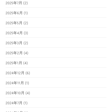
2025年7月
(2)
2025年6月
(1)
2025年5月
(2)
2025年4月
(3)
2025年3月
(2)
2025年2月
(4)
2025年1月
(4)
2024年12月
(6)
2024年11月
(1)
2024年10月
(4)
2024年7月
(1)