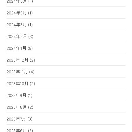
2024年6月
(1)
2024年5月
(1)
2024年3月
(1)
2024年2月
(3)
2024年1月
(5)
2023年12月
(2)
2023年11月
(4)
2023年10月
(2)
2023年9月
(1)
2023年8月
(2)
2023年7月
(3)
2023年6月
(5)