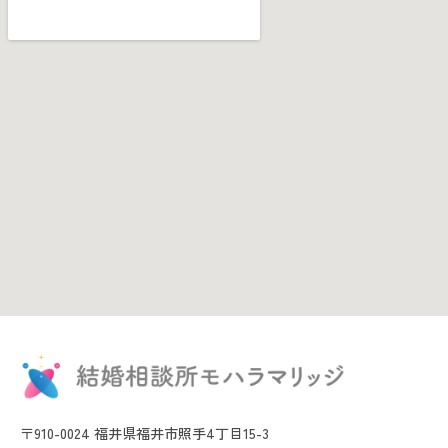
〒910-0024 福井県福井市照手4丁目15-3