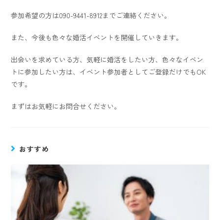
参加希望の方は090-9441-8912までご連絡ください。
また、今後も色々な婚活イベントを開催していきます。
出会いを求めている方、気軽に婚活をしたい方、色々なイベン
トに参加したい方は、イベント参加者としてご登録だけでもOK
です。
まずはお気軽にお問合せください。
おすすめ