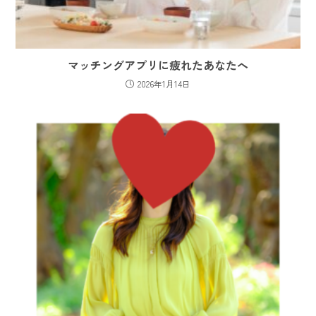
マッチングアプリに疲れたあなたへ
2026年1月14日