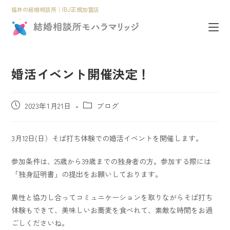
福井の結婚相談所│IBJ正規加盟店
婚活イベント開催決定！
2023年1月21日
ブログ
3月12日(日）そば打ち体験での婚活イベントを開催します。
参加条件は、25歳から39歳までの独身者の方。参加する際には
「独身証明書」の提出をお願いしております。
異性と協力し合ってコミュニケーションを取りながらそば打ち
体験もできて、美味しいお蕎麦を食べれて、素敵な時間をお過
ごしくださいね。