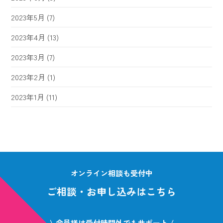
2023年5月
(7)
2023年4月
(13)
2023年3月
(7)
2023年2月
(1)
2023年1月
(11)
オンライン相談も受付中
ご相談・お申し込みはこちら
\ 会員様は受付時間外でもサポート /