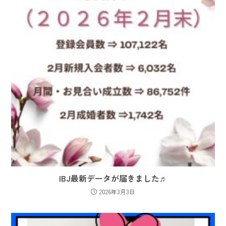
IBJ最新データが届きました♬
2026年3月3日