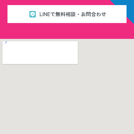
LINEで無料相談・お問合わせ