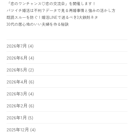
「恋のワンチャンス♡恋の交流会」を開催します！
バツイチ婚活は不利？データで見る再婚事情と強みの活かし方
既読スルーを防ぐ！婚活LINEで送るべき3大鉄則ネタ
30代の居心地のいい夫婦を作る秘訣
2026年7月
(4)
2026年6月
(4)
2026年5月
(2)
2026年4月
(6)
2026年3月
(4)
2026年2月
(6)
2026年1月
(5)
2025年12月
(4)