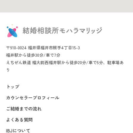
〒910-0024 福井県福井市照手4丁目15-3
福井駅から徒歩30分/車で7分
えちぜん鉄道 福大前西福井駅から徒歩20分/車で5分、駐車場あ
り
トップ
カウンセラープロフィール
ご結婚までの流れ
よくある質問
IBJについて