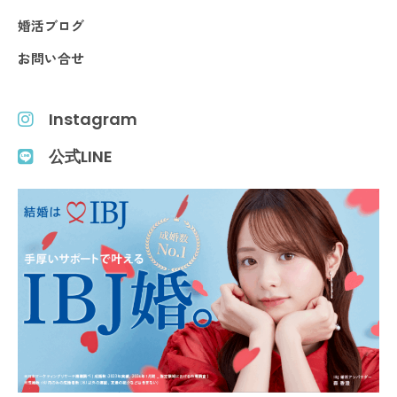
婚活ブログ
お問い合せ
Instagram
公式LINE