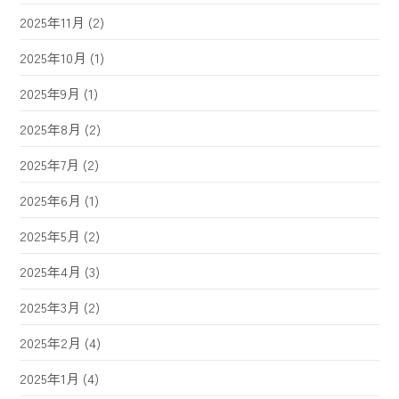
2025年11月
(2)
2025年10月
(1)
2025年9月
(1)
2025年8月
(2)
2025年7月
(2)
2025年6月
(1)
2025年5月
(2)
2025年4月
(3)
2025年3月
(2)
2025年2月
(4)
2025年1月
(4)