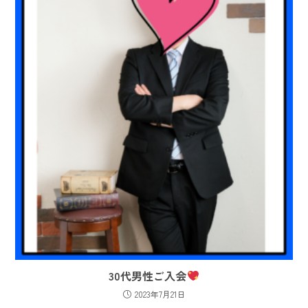
30代男性ご入会
2023年7月21日