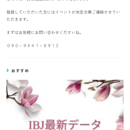
登録していただいた方にはイベントが決定次第ご連絡させてい
ただきます。
まずはお気軽にお問い合わせくださいね。
０９０－９４４１－８９１２
おすすめ