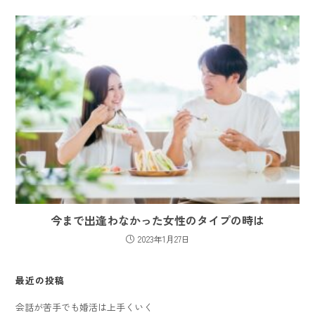
今まで出逢わなかった女性のタイプの時は
2023年1月27日
最近の投稿
会話が苦手でも婚活は上手くいく