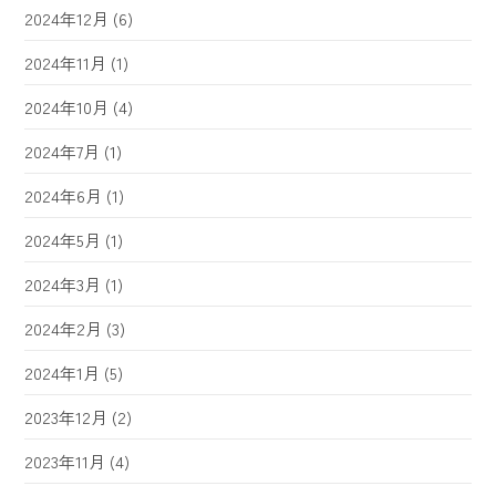
2024年12月
(6)
2024年11月
(1)
2024年10月
(4)
2024年7月
(1)
2024年6月
(1)
2024年5月
(1)
2024年3月
(1)
2024年2月
(3)
2024年1月
(5)
2023年12月
(2)
2023年11月
(4)