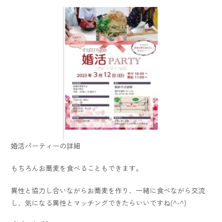
婚活パーティーの詳細
もちろんお蕎麦を食べることもできます。
異性と協力し合いながらお蕎麦を作り、一緒に食べながら交流
し、気になる異性とマッチングできたらいいですね(^-^)