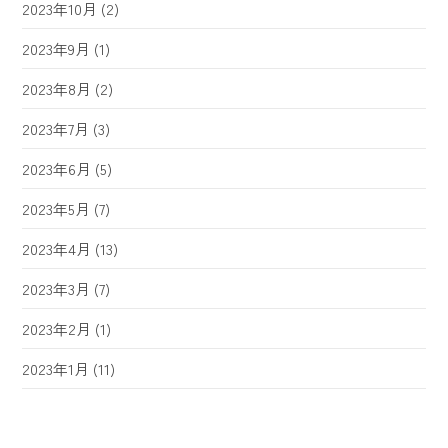
2023年10月
(2)
2023年9月
(1)
2023年8月
(2)
2023年7月
(3)
2023年6月
(5)
2023年5月
(7)
2023年4月
(13)
2023年3月
(7)
2023年2月
(1)
2023年1月
(11)