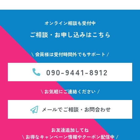
オンライン相談も受付中
ご相談・お申し込みはこちら
\ 会員様は受付時間外でもサポート /
090-9441-8912
\ お気軽にご連絡ください /
メールでご相談・お問合わせ
お友達追加してね
\ お得なキャンペーン情報やクーポン配信中 /