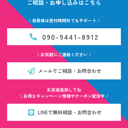
ご相談・お申し込みはこちら
\ 会員様は受付時間外でもサポート /
090-9441-8912
\ お気軽にご連絡ください /
メールでご相談・お問合わせ
お友達追加してね
\ お得なキャンペーン情報やクーポン配信中 /
LINEで無料相談・お問合わせ