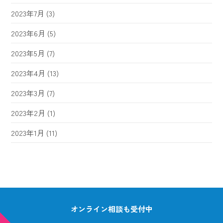
2023年7月
(3)
2023年6月
(5)
2023年5月
(7)
2023年4月
(13)
2023年3月
(7)
2023年2月
(1)
2023年1月
(11)
オンライン相談も受付中