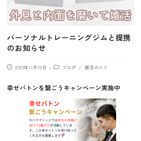
パーソナルトレーニングジムと提携
のお知らせ
2023年11月10日
ブログ
/
婚活のコツ
幸せバトンを繋ごうキャンペーン実施中