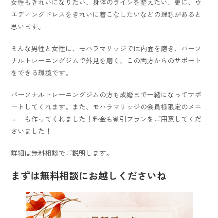
女性もきれいになりたい、身体のラインを整えたい、更に、ウ
エディングドレスをきれいに着こなしたいなどの理想があると
思います。
そんな男性と女性に、モハラマリッジでは内面を磨き、パーソ
ナルトレーニングジムで外見を磨く、この両方からのサポート
をできる環境です。
パーソナルトレーニングジムの方も成婚まで一緒になってサポ
ートしてくれます。また、モハラマリッジの会員様限定のメニ
ューも作ってくれました！料金も割引プランをご用意してくだ
さいました！
詳細は無料相談でご説明します。
まずは無料相談にお越しくださいね