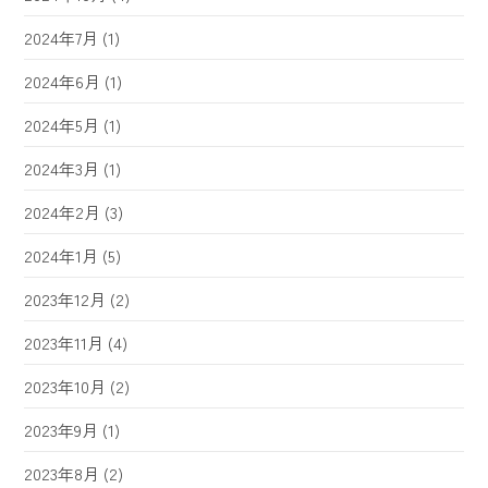
2024年7月
(1)
2024年6月
(1)
2024年5月
(1)
2024年3月
(1)
2024年2月
(3)
2024年1月
(5)
2023年12月
(2)
2023年11月
(4)
2023年10月
(2)
2023年9月
(1)
2023年8月
(2)