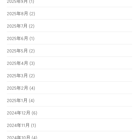
2025年9月
(1)
2025年8月
(2)
2025年7月
(2)
2025年6月
(1)
2025年5月
(2)
2025年4月
(3)
2025年3月
(2)
2025年2月
(4)
2025年1月
(4)
2024年12月
(6)
2024年11月
(1)
2024年10月
(4)