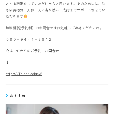
とする結婚をしていただけたらと思います。そのためには、私
も会員様お一人お一人に寄り添いご成婚までサポートさせてい
ただきます
無料相談(予約制）のお問合せはお気軽にご連絡くださいね。
０９０－９４４１－８９１２
公式LINEからのご予約・お問合せ
↓
https://lin.ee/lcelqnW
おすすめ