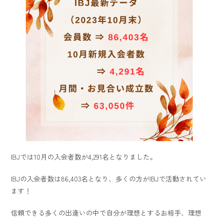
IBJでは10月の入会者数が4,291名となりました。
IBJの入会者数は86,403名となり、多くの方がIBJで活動されてい
ます！
信頼できる多くの出逢いの中で自分が理想とするお相手、理想