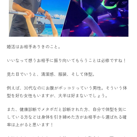
婚活はお相手ありきのこと。
いいなって想うお相手に振り向いてもらうことは必修ですね！
見た目でいうと、清潔感、服装、そして体型。
例えば、30代なのにお腹がポッコリっていう男性。そういう体
型を好む女性もいますが、大半は好まないでしょう。
また、健康診断でメタボだと診断された方、自分で体型を気に
している方などは身体を引き締めた方がお相手から選ばれる確
率は上がると思います！