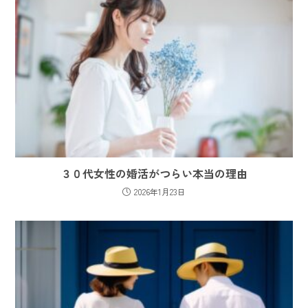
３０代女性の婚活がつらい本当の理由
2026年1月23日