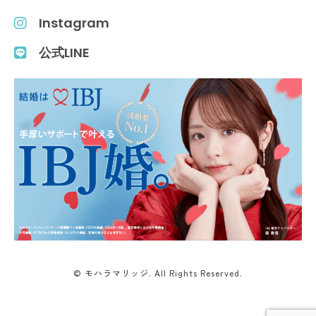
Instagram
公式LINE
© モハラマリッジ. All Rights Reserved.