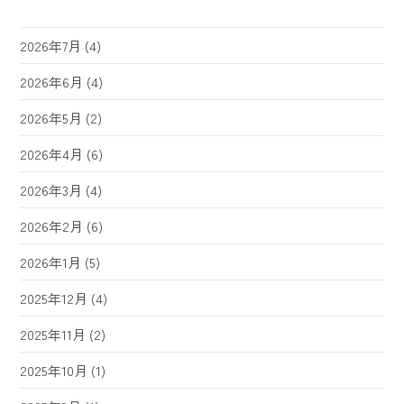
2026年7月
(4)
2026年6月
(4)
2026年5月
(2)
2026年4月
(6)
2026年3月
(4)
2026年2月
(6)
2026年1月
(5)
2025年12月
(4)
2025年11月
(2)
2025年10月
(1)