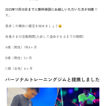
2023年11月30日までに無料相談にお越しいただいた方が対象
で
す。
是非この機会に婚活を始めましょう
会員さまの活動期間(入会して退会されるまでの期間）
A様（男性）1年4ヶ月
B様（男性）5ヶ月
C様（女性）6ヶ月
パーソナルトレーニングジムと提携しました