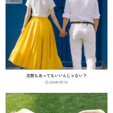
沈黙もあってもいいんじゃない？
2025年7月17日