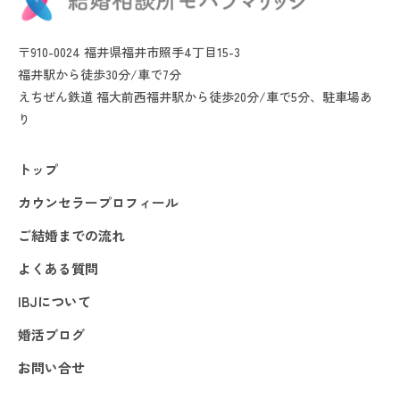
〒910-0024 福井県福井市照手4丁目15-3
福井駅から徒歩30分/車で7分
えちぜん鉄道 福大前西福井駅から徒歩20分/車で5分、駐車場あ
り
トップ
カウンセラープロフィール
ご結婚までの流れ
よくある質問
IBJについて
婚活ブログ
お問い合せ