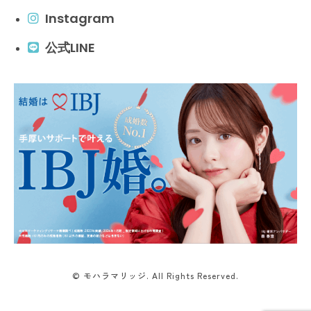
Instagram
公式LINE
© モハラマリッジ. All Rights Reserved.