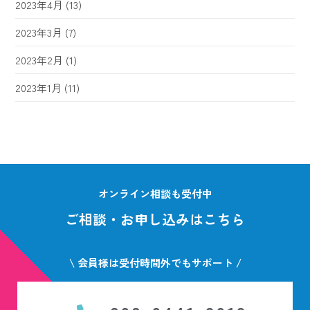
2023年4月
(13)
2023年3月
(7)
2023年2月
(1)
2023年1月
(11)
オンライン相談も受付中
ご相談・お申し込みはこちら
\ 会員様は受付時間外でもサポート /