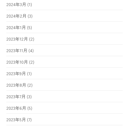
2024年3月
(1)
2024年2月
(3)
2024年1月
(5)
2023年12月
(2)
2023年11月
(4)
2023年10月
(2)
2023年9月
(1)
2023年8月
(2)
2023年7月
(3)
2023年6月
(5)
2023年5月
(7)