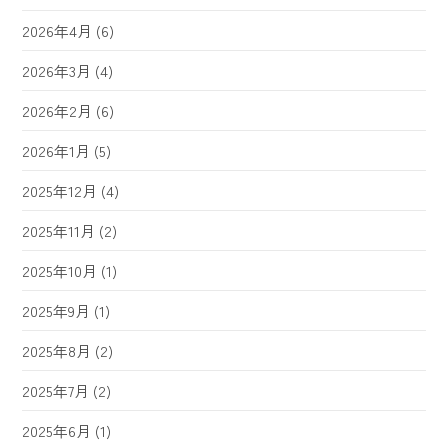
2026年4月
(6)
2026年3月
(4)
2026年2月
(6)
2026年1月
(5)
2025年12月
(4)
2025年11月
(2)
2025年10月
(1)
2025年9月
(1)
2025年8月
(2)
2025年7月
(2)
2025年6月
(1)