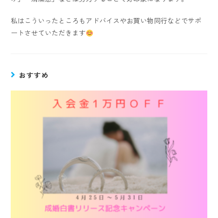
私はこういったところもアドバイスやお買い物同行などでサポ
ートさせていただきます
おすすめ