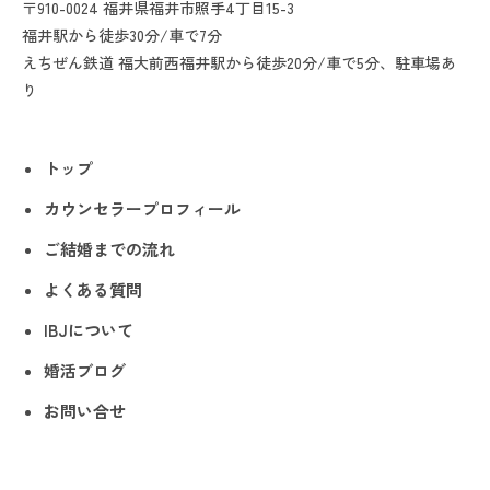
〒910-0024 福井県福井市照手4丁目15-3
福井駅から徒歩30分/車で7分
えちぜん鉄道 福大前西福井駅から徒歩20分/車で5分、駐車場あ
り
トップ
カウンセラープロフィール
ご結婚までの流れ
よくある質問
IBJについて
婚活ブログ
お問い合せ