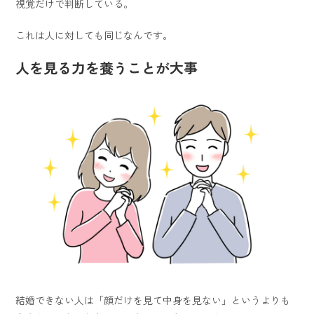
視覚だけで判断している。
これは人に対しても同じなんです。
人を見る力を養うことが大事
結婚できない人は「顔だけを見て中身を見ない」というよりも