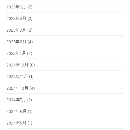
2025年5月
(2)
2025年4月
(3)
2025年3月
(2)
2025年2月
(4)
2025年1月
(4)
2024年12月
(6)
2024年11月
(1)
2024年10月
(4)
2024年7月
(1)
2024年6月
(1)
2024年5月
(1)