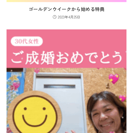
ゴールデンウイークから始める特典
2023年4月25日