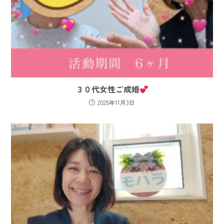
３０代女性ご成婚
2025年11月3日