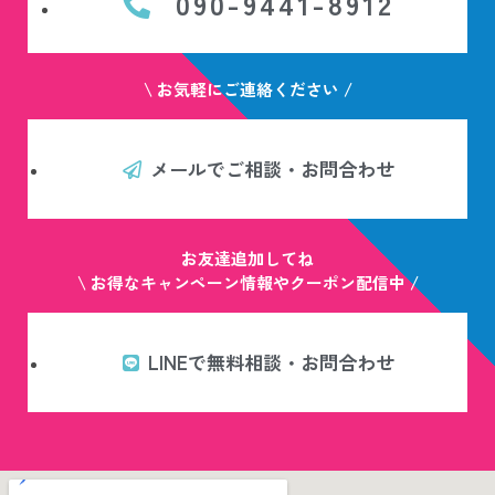
090-9441-8912
\ お気軽にご連絡ください /
メールでご相談・お問合わせ
お友達追加してね
\ お得なキャンペーン情報やクーポン配信中 /
LINEで無料相談・お問合わせ