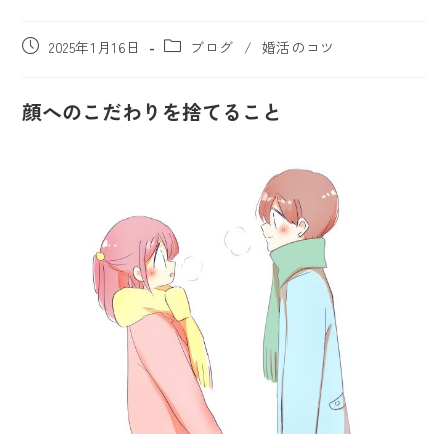
2025年1月16日
ブログ
/
婚活のコツ
顔へのこだわりを捨てること