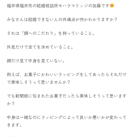
福井県福井市の結婚相談所モハラマリッジの加藤です
みなさんは結婚できない人の共通点が何かわかりますか？
それは「顔へのこだわり」を持っていること。
外見だけで全てを決めていること。
顔だけ見て中身を見ていない。
例えば、お菓子にかわいいラッピングをしてあったらそれだけ
で美味しそうって思いませんか？
でも新聞紙に包まれたお菓子だったら美味しそうって思います
か？
中身は一緒なのにラッピングによって良いか悪いかが変わって
きます。