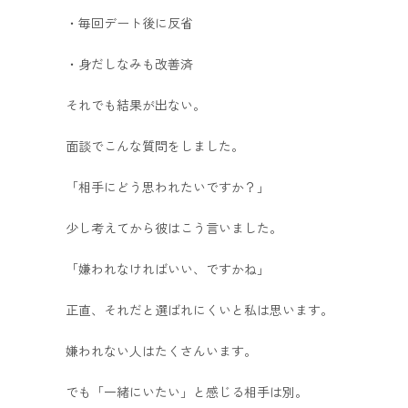
・毎回デート後に反省
・身だしなみも改善済
それでも結果が出ない。
面談でこんな質問をしました。
「相手にどう思われたいですか？」
少し考えてから彼はこう言いました。
「嫌われなければいい、ですかね」
正直、それだと選ばれにくいと私は思います。
嫌われない人はたくさんいます。
でも「一緒にいたい」と感じる相手は別。