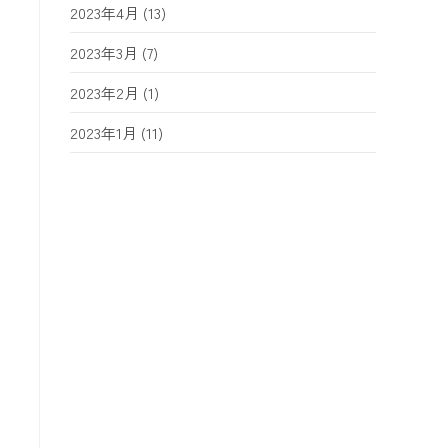
2023年4月
(13)
2023年3月
(7)
2023年2月
(1)
2023年1月
(11)