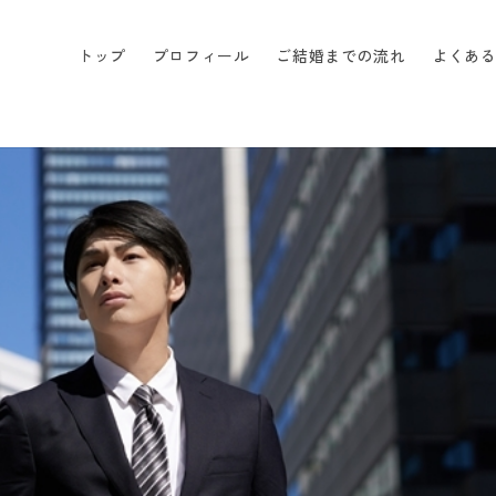
トップ
プロフィール
ご結婚までの流れ
よくあ