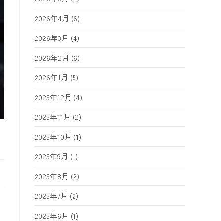
2026年4月
(6)
2026年3月
(4)
2026年2月
(6)
2026年1月
(5)
2025年12月
(4)
2025年11月
(2)
2025年10月
(1)
2025年9月
(1)
2025年8月
(2)
2025年7月
(2)
2025年6月
(1)