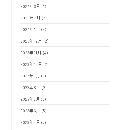
2024年3月
(1)
2024年2月
(3)
2024年1月
(5)
2023年12月
(2)
2023年11月
(4)
2023年10月
(2)
2023年9月
(1)
2023年8月
(2)
2023年7月
(3)
2023年6月
(5)
2023年5月
(7)