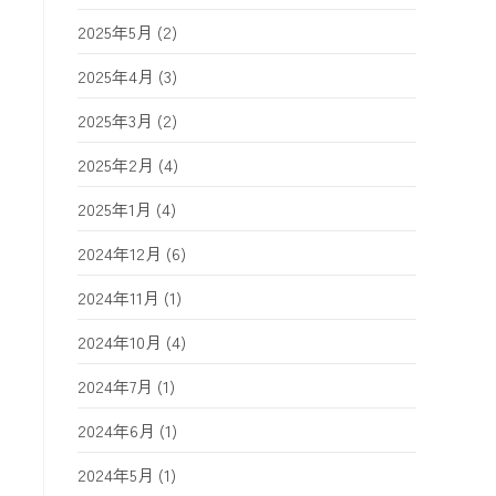
2025年5月
(2)
2025年4月
(3)
2025年3月
(2)
2025年2月
(4)
2025年1月
(4)
2024年12月
(6)
2024年11月
(1)
2024年10月
(4)
2024年7月
(1)
2024年6月
(1)
2024年5月
(1)